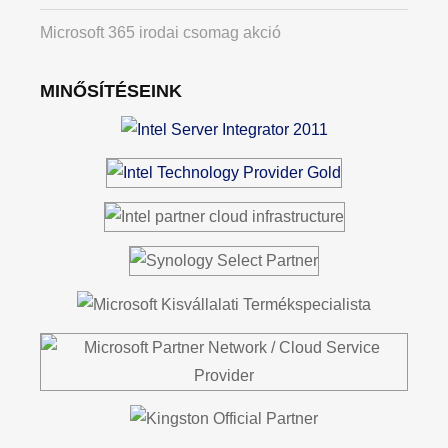
Microsoft 365 irodai csomag akció
MINŐSÍTÉSEINK